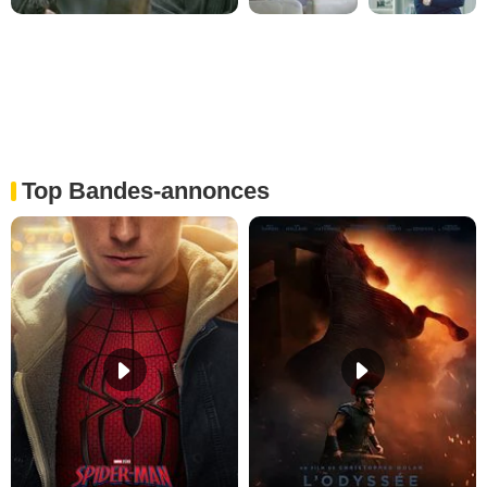
Top Bandes-annonces