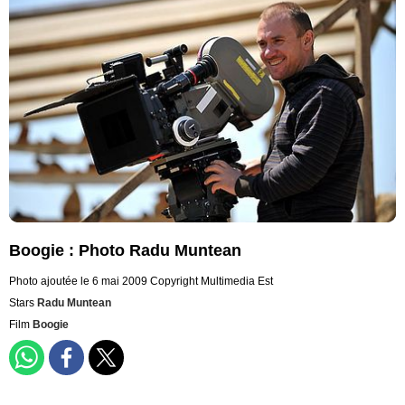
Boogie : Photo Radu Muntean
Photo ajoutée le 6 mai 2009
Copyright Multimedia Est
Stars
Radu Muntean
Film
Boogie