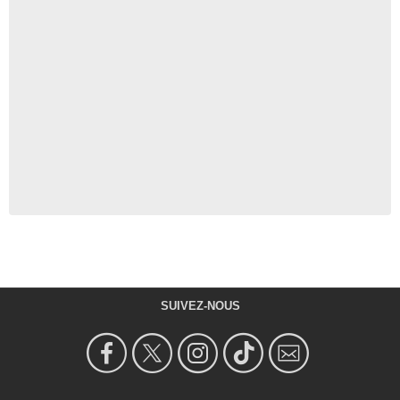
SUIVEZ-NOUS