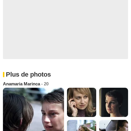
Plus de photos
Anamaria Marinca
- 20