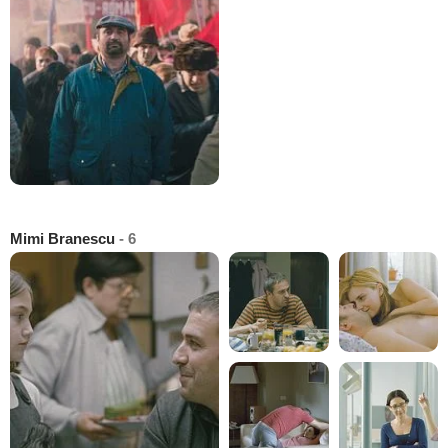
Mimi Branescu
- 6