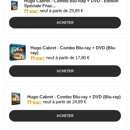
Hugo Cabret - Combo Blu-Ray + DVD - Edition
Spéciale Fnac...
neuf à partir de 29,89 €
ACHETER
Hugo Cabret - Combo Blu-ray + DVD (Blu-
ray)
neuf à partir de 17,80 €
ACHETER
Hugo Cabret - Combo Blu-ray + DVD (Blu-ray)
neuf à partir de 24,89 €
ACHETER