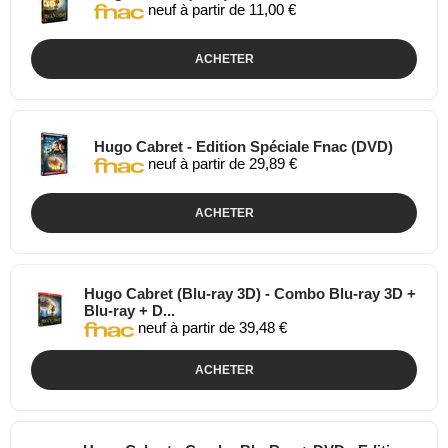
neuf à partir de 11,00 €
ACHETER
Hugo Cabret - Edition Spéciale Fnac (DVD)
neuf à partir de 29,89 €
ACHETER
Hugo Cabret (Blu-ray 3D) - Combo Blu-ray 3D +
Blu-ray + D...
neuf à partir de 39,48 €
ACHETER