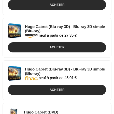
ACHETER
Hugo Cabret (Blu-ray 3D) - Blu-ray 3D simple
(Blu-ray)
neuf à partir de 27,35 €
ACHETER
Hugo Cabret (Blu-ray 3D) - Blu-ray 3D simple
(Blu-ray)
neuf à partir de 45,01 €
ACHETER
Hugo Cabret (DVD)