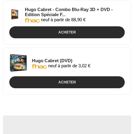
Hugo Cabret - Combo Blu-Ray 3D + DVD -
Edition Spéciale F...
neuf à partir de 88,90 €
ACHETER
Hugo Cabret (DVD)
neuf à partir de 3,02 €
ACHETER