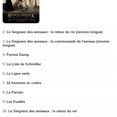
2.
Le Seigneur des anneaux : le retour du roi (version longue)
3.
Le Seigneur des anneaux : la communauté de l'anneau (version
longue)
4.
Forrest Gump
5.
La Liste de Schindler
6.
La Ligne verte
7.
12 hommes en colère
8.
Le Parrain
9.
Les Evadés
10.
Le Seigneur des anneaux : le retour du roi