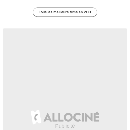
Tous les meilleurs films en VOD