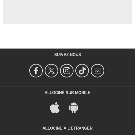
SUIVEZ-NOUS
ALLOCINÉ SUR MOBILE
ALLOCINÉ À L'ÉTRANGER