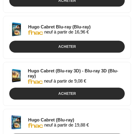
ACHETER
Hugo Cabret Blu-ray (Blu-ray)
neuf à partir de 16,96 €
ACHETER
Hugo Cabret (Blu-ray 3D) - Blu-ray 3D (Blu-
ray)
neuf à partir de 9,08 €
ACHETER
Hugo Cabret (Blu-ray)
neuf à partir de 19,88 €