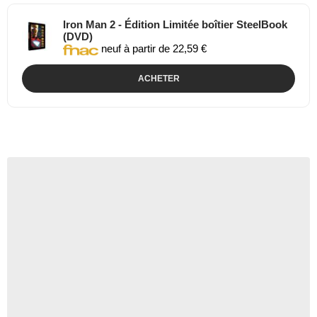
Iron Man 2 - Édition Limitée boîtier SteelBook
(DVD)
neuf à partir de 22,59 €
ACHETER