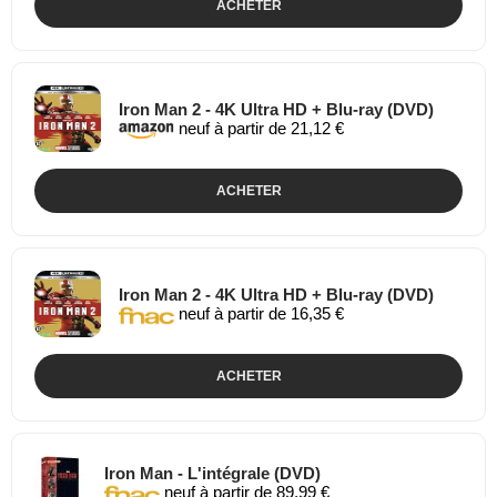
ACHETER
Iron Man 2 - 4K Ultra HD + Blu-ray (DVD)
neuf à partir de 21,12 €
ACHETER
Iron Man 2 - 4K Ultra HD + Blu-ray (DVD)
neuf à partir de 16,35 €
ACHETER
Iron Man - L'intégrale (DVD)
neuf à partir de 89,99 €