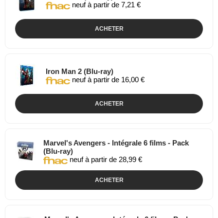
neuf à partir de 7,21 €
ACHETER
Iron Man 2 (Blu-ray)
neuf à partir de 16,00 €
ACHETER
Marvel's Avengers - Intégrale 6 films - Pack
(Blu-ray)
neuf à partir de 28,99 €
ACHETER