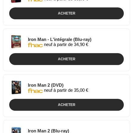
ACHETER
Iron Man - L'intégrale (Blu-ray)
neuf à partir de 34,90 €
ACHETER
Iron Man 2 (DVD)
neuf à partir de 35,00 €
ACHETER
Iron Man 2 (Blu-ray)