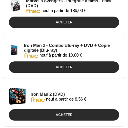
Marvel's Avengers - Intégrale 6 films - Pack
(DVD)
neuf à partir de 189,00 €
ACHETER
Iron Man 2 - Combo Blu-ray + DVD + Copie
digitale (Blu-ray)
neuf à partir de 10,00 €
ACHETER
Iron Man 2 (DVD)
neuf à partir de 8,56 €
ACHETER