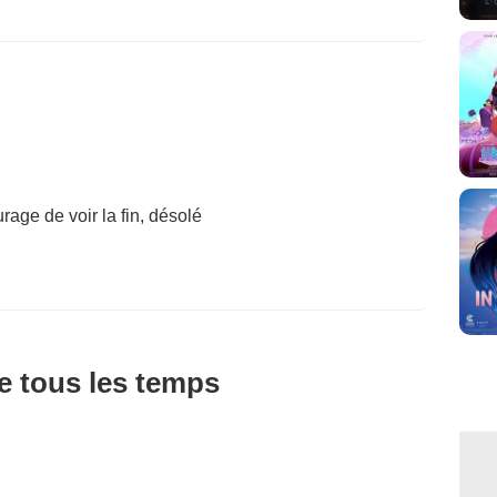
rage de voir la fin, désolé
de tous les temps