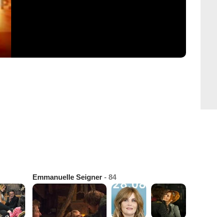
Emmanuelle Seigner
- 84