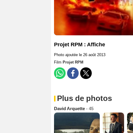
Projet RPM : Affiche
Photo ajoutée le 26 août 2013
Film
Projet RPM
Plus de photos
David Arquette
- 45