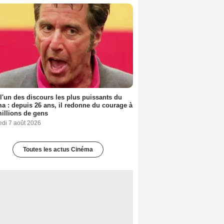
 l'un des discours les plus puissants du
a : depuis 26 ans, il redonne du courage à
illions de gens
edi 7 août 2026
Toutes les actus Cinéma