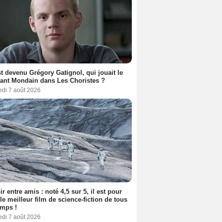
t devenu Grégory Gatignol, qui jouait le
ant Mondain dans Les Choristes ?
edi 7 août 2026
ir entre amis : noté 4,5 sur 5, il est pour
le meilleur film de science-fiction de tous
emps !
edi 7 août 2026