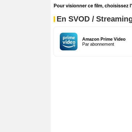
Pour visionner ce film, choisissez l
En SVOD / Streamin
Amazon Prime Video
Par abonnement