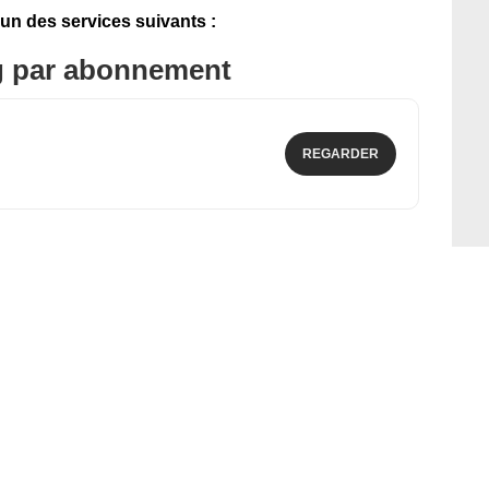
'un des services suivants :
g par abonnement
REGARDER