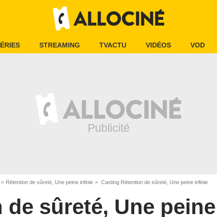
ÉRIES
STREAMING
TVACTU
VIDÉOS
VOD
Rétention de sûreté, Une peine infinie
Casting Rétention de sûreté, Une peine infinie
 de sûreté, Une peine 