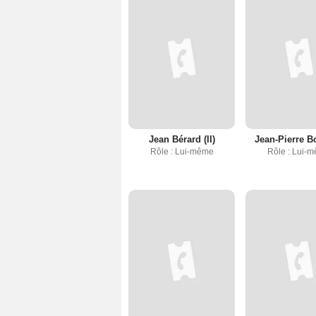
Jean Bérard (II)
Jean-Pierre B
Rôle : Lui-même
Rôle : Lui-