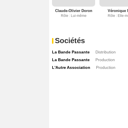
Claude-Olivier Doron
Véronique
Rôle : Lui-même
Rôle : Elle-
Sociétés
La Bande Passante
Distribution
La Bande Passante
Production
L'Autre Association
Production