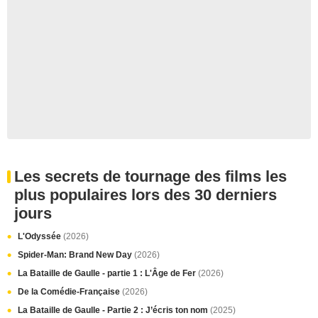
Les secrets de tournage des films les
plus populaires lors des 30 derniers
jours
L'Odyssée
(2026)
Spider-Man: Brand New Day
(2026)
La Bataille de Gaulle - partie 1 : L'Âge de Fer
(2026)
De la Comédie-Française
(2026)
La Bataille de Gaulle - Partie 2 : J’écris ton nom
(2025)