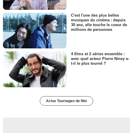
C'est l'une des plus belles
musiques du cinéma : depuis
30 ans, elle touche le coeur de
millions de personnes
4 films et 2 séries ensemble :
avec quel acteur Pierre Niney a-
t-il le plus tourné ?
Actus Tournages de film