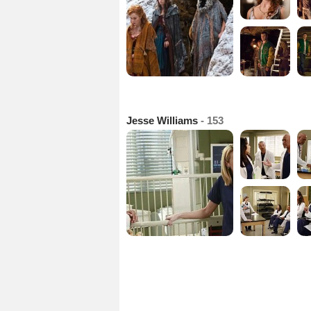
Jesse Williams
- 153