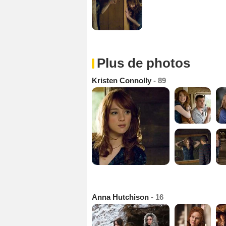
Plus de photos
Kristen Connolly
- 89
Anna Hutchison
- 16