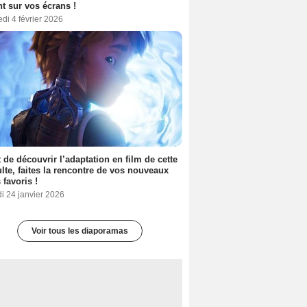
nt sur vos écrans !
di 4 février 2026
 de découvrir l’adaptation en film de cette
lte, faites la rencontre de vos nouveaux
 favoris !
i 24 janvier 2026
Voir tous les diaporamas