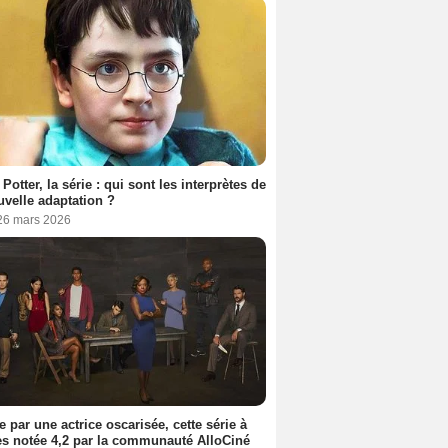
 Potter, la série : qui sont les interprètes de
uvelle adaptation ?
 26 mars 2026
e par une actrice oscarisée, cette série à
s notée 4,2 par la communauté AlloCiné