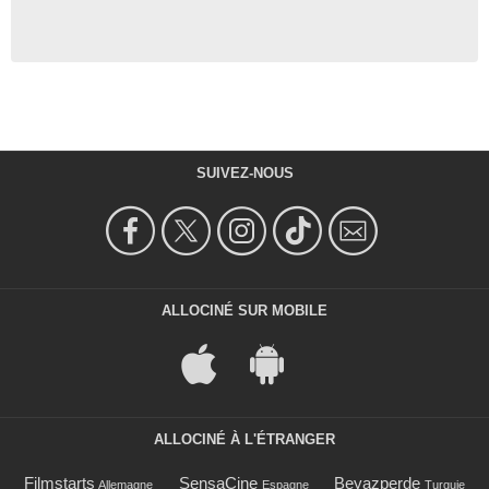
SUIVEZ-NOUS
ALLOCINÉ SUR MOBILE
ALLOCINÉ À L'ÉTRANGER
Filmstarts
SensaCine
Beyazperde
Allemagne
Espagne
Turquie