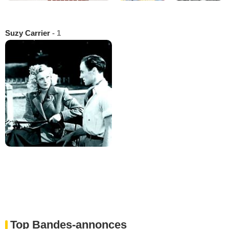
Suzy Carrier
- 1
Top Bandes-annonces