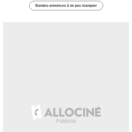
Bandes-annonces à ne pas manquer