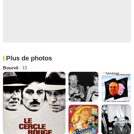
Plus de photos
Bourvil
- 13