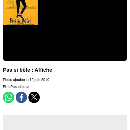
Pas si bête : Affiche
Photo ajoutée le 10 juin 2010
Film
Pas si bête