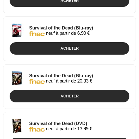
ACHETER
Survival of the Dead (Blu-ray)
neuf à partir de 6,90 €
ACHETER
Survival of the Dead (Blu-ray)
neuf à partir de 20,33 €
ACHETER
Survival of the Dead (DVD)
neuf à partir de 13,99 €