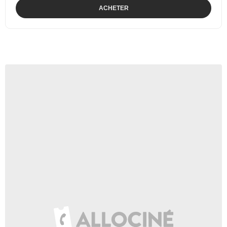
ACHETER