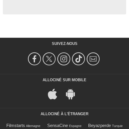
SUIVEZ-NOUS
ALLOCINÉ SUR MOBILE
ALLOCINÉ À L'ÉTRANGER
Filmstarts
SensaCine
Beyazperde
Allemagne
Espagne
Turquie