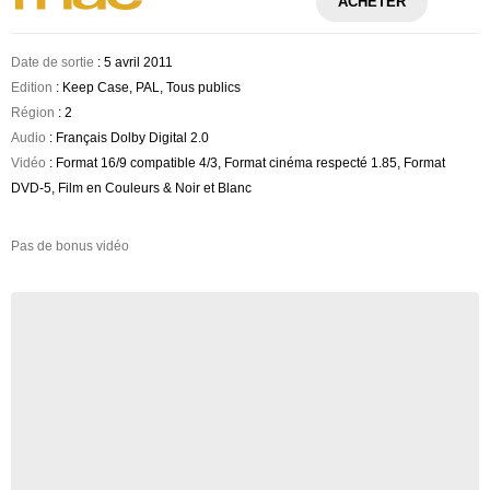
ACHETER
Date de sortie
: 5 avril 2011
Edition
: Keep Case, PAL, Tous publics
Région
: 2
Audio
: Français Dolby Digital 2.0
Vidéo
: Format 16/9 compatible 4/3, Format cinéma respecté 1.85, Format
DVD-5, Film en Couleurs & Noir et Blanc
Pas de bonus vidéo