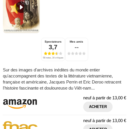
Spectateurs
Mes amis
3,7
--
58 notes, 16 critiques
Sur des images d'archives inédites du monde entier
qu'accompagnent des textes de la littérature vietnamienne,
française et américaine, Jacques Perrin et Eric Deroo retracent
l'histoire fascinante et douloureuse du Viêt-nam...
neuf à partir de
13,00 €
ACHETER
neuf à partir de
13,00 €