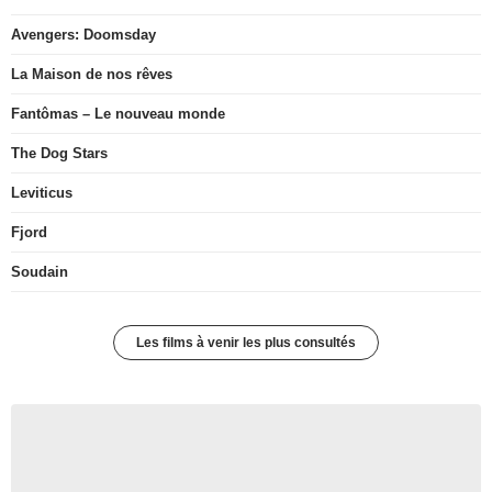
Avengers: Doomsday
La Maison de nos rêves
Fantômas – Le nouveau monde
The Dog Stars
Leviticus
Fjord
Soudain
Les films à venir les plus consultés