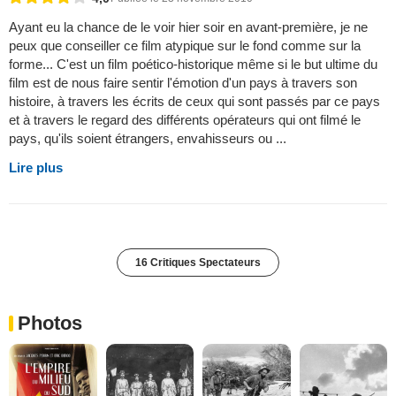
Ayant eu la chance de le voir hier soir en avant-première, je ne
peux que conseiller ce film atypique sur le fond comme sur la
forme... C'est un film poético-historique même si le but ultime du
film est de nous faire sentir l'émotion d'un pays à travers son
histoire, à travers les écrits de ceux qui sont passés par ce pays
et à travers le regard des différents opérateurs qui ont filmé le
pays, qu'ils soient étrangers, envahisseurs ou ...
Lire plus
16 Critiques Spectateurs
Photos