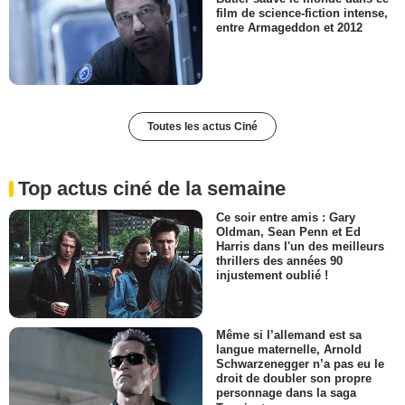
film de science-fiction intense,
entre Armageddon et 2012
Toutes les actus Ciné
Top actus ciné de la semaine
Ce soir entre amis : Gary
Oldman, Sean Penn et Ed
Harris dans l'un des meilleurs
thrillers des années 90
injustement oublié !
Même si l’allemand est sa
langue maternelle, Arnold
Schwarzenegger n’a pas eu le
droit de doubler son propre
personnage dans la saga