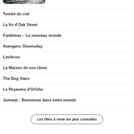
Tombé du ciel
La fin d’Oak Street
Fantômas – Le nouveau monde
Avengers: Doomsday
Leviticus
La Maison de nos rêves
The Dog Stars
Le Royaume d'Orïsha
Jumanji : Bienvenue dans notre monde
Les films à venir les plus consultés