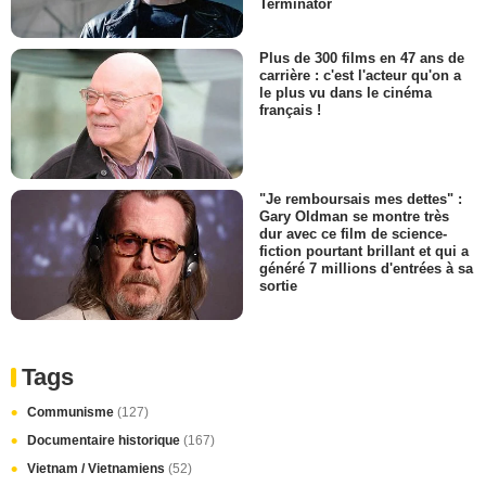
Terminator
Plus de 300 films en 47 ans de
carrière : c'est l'acteur qu'on a
le plus vu dans le cinéma
français !
"Je remboursais mes dettes" :
Gary Oldman se montre très
dur avec ce film de science-
fiction pourtant brillant et qui a
généré 7 millions d'entrées à sa
sortie
Tags
Communisme
(127)
Documentaire historique
(167)
Vietnam / Vietnamiens
(52)