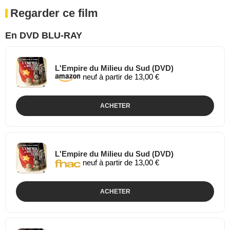
Regarder ce film
En DVD BLU-RAY
L'Empire du Milieu du Sud (DVD)
neuf à partir de 13,00 €
ACHETER
L'Empire du Milieu du Sud (DVD)
neuf à partir de 13,00 €
ACHETER