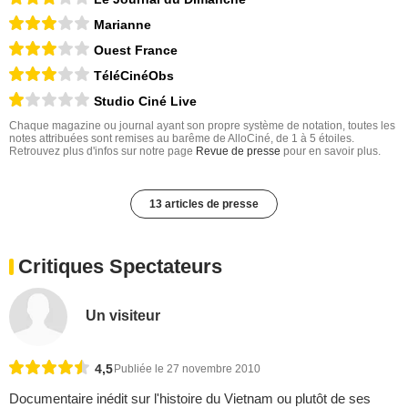
Marianne
Ouest France
TéléCinéObs
Studio Ciné Live
Chaque magazine ou journal ayant son propre système de notation, toutes les
notes attribuées sont remises au barême de AlloCiné, de 1 à 5 étoiles.
Retrouvez plus d'infos sur notre page
Revue de presse
pour en savoir plus.
13 articles de presse
Critiques Spectateurs
Un visiteur
4,5
Publiée le 27 novembre 2010
Documentaire inédit sur l'histoire du Vietnam ou plutôt de ses