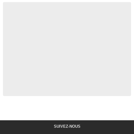
SUIVEZ-NOUS