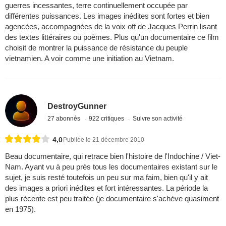
guerres incessantes, terre continuellement occupée par
différentes puissances. Les images inédites sont fortes et bien
agencées, accompagnées de la voix off de Jacques Perrin lisant
des textes littéraires ou poèmes. Plus qu'un documentaire ce film
choisit de montrer la puissance de résistance du peuple
vietnamien. A voir comme une initiation au Vietnam.
DestroyGunner
27 abonnés
922 critiques
Suivre son activité
4,0
Publiée le 21 décembre 2010
Beau documentaire, qui retrace bien l'histoire de l'Indochine / Viet-
Nam. Ayant vu à peu près tous les documentaires existant sur le
sujet, je suis resté toutefois un peu sur ma faim, bien qu'il y ait
des images a priori inédites et fort intéressantes. La période la
plus récente est peu traitée (je documentaire s'achève quasiment
en 1975).