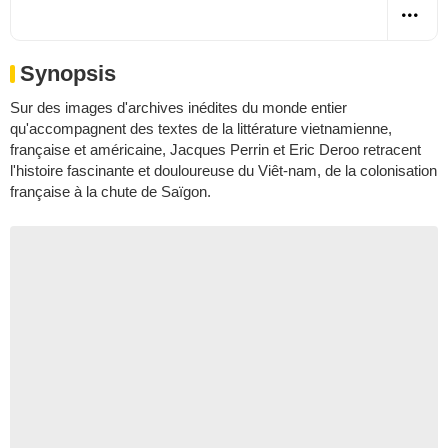
Synopsis
Sur des images d'archives inédites du monde entier
qu'accompagnent des textes de la littérature vietnamienne,
française et américaine, Jacques Perrin et Eric Deroo retracent
l'histoire fascinante et douloureuse du Viêt-nam, de la colonisation
française à la chute de Saïgon.