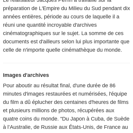
préparation de L'Empire du Milieu du Sud pendant dix
années entières, période au cours de laquelle il a
réuni une quantité incroyable d'archives
cinématographiques sur le sujet. La somme de ces
documents est d'ailleurs selon lui plus importante que
celle de n'importe quelle cinémathèque du monde.
Images d'archives
Pour aboutir au résultat final, d'une durée de 86
minutes d'images restaurées et numérisées, l'équipe
du film a dû éplucher des centaines d'heures de films
et plusieurs millions de photos, récupérées aux
quatre coins du monde. "Du Japon à Cuba, de Suède
à l’Australie, de Russie aux États-Unis, de France au