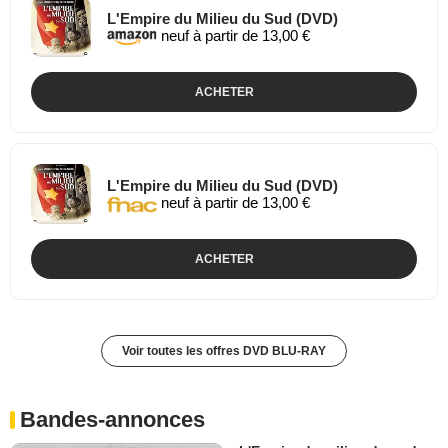
L'Empire du Milieu du Sud (DVD)
neuf à partir de 13,00 €
ACHETER
L'Empire du Milieu du Sud (DVD)
neuf à partir de 13,00 €
ACHETER
Voir toutes les offres DVD BLU-RAY
Bandes-annonces