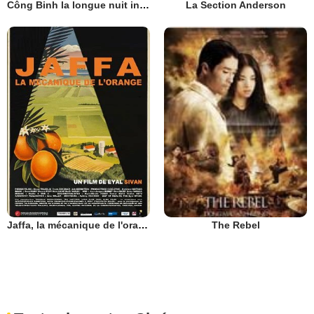
Công Binh la longue nuit indochinoise
La Section Anderson
Jaffa, la mécanique de l'orange
The Rebel