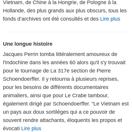
Vietnam, de Chine à la Hongrie, de Pologne à la
Hollande, des plus grands aux plus obscurs, tous les
fonds d’archives ont été consultés et des
Lire plus
Une longue histoire
Jacques Perrin tomba littéralement amoureux de
l'Indochine dans les années 60 alors qu'il s'y trouvait
pour le tournage de La 317e section de Pierre
Schoendoerffer. Il y retourna à plusieurs reprises,
pour les besoins de différents documentaires
animaliers, ainsi que pour Le Crabe tambour,
également dirigé par Schoendoerffer. "Le Vietnam est
un pays aux doux sortilèges qui a ce pouvoir de
souvent rendre attachants, éloquents les propos et
évocati
Lire plus