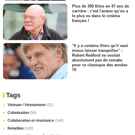
Plus de 300 films en 47 ans de
carrière : c'est l'acteur qu'on a
le plus vu dans le cinéma
français !
"Il y a certains films qu'il vaut
mieux laisser tranquilles" :
Robert Redford ne voulait
absolument pas de remake
pour ce classique des années
70
Tags
Vietnam / Vietnamiens
(52)
Colonisation
(58)
Collaboration et résistance
(148)
Rebellion
(140)