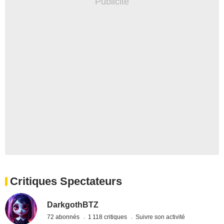
Critiques Spectateurs
DarkgothBTZ
72 abonnés
1 118 critiques
Suivre son activité