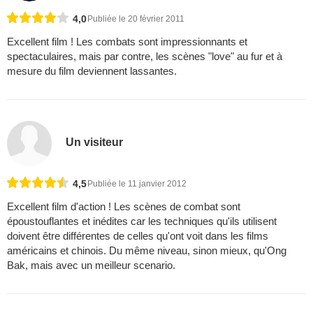
4,0
Publiée le 20 février 2011
Excellent film ! Les combats sont impressionnants et
spectaculaires, mais par contre, les scènes "love" au fur et à
mesure du film deviennent lassantes.
Un visiteur
4,5
Publiée le 11 janvier 2012
Excellent film d'action ! Les scènes de combat sont
époustouflantes et inédites car les techniques qu'ils utilisent
doivent être différentes de celles qu'ont voit dans les films
américains et chinois. Du même niveau, sinon mieux, qu'Ong
Bak, mais avec un meilleur scenario.