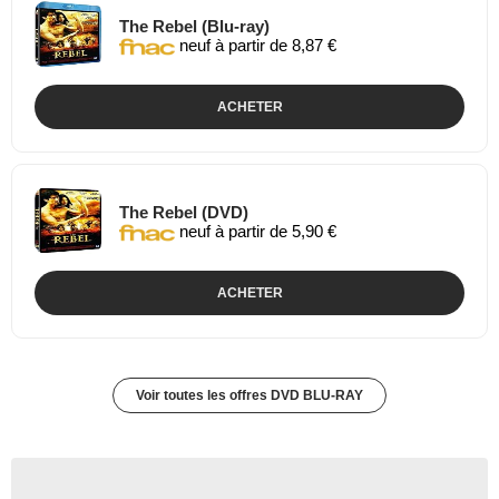
The Rebel (Blu-ray)
neuf à partir de 8,87 €
ACHETER
The Rebel (DVD)
neuf à partir de 5,90 €
ACHETER
Voir toutes les offres DVD BLU-RAY