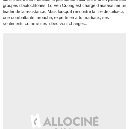
groupes d'autochtones. Lo Ven Cuong est chargé d'assassiner un
leader de la résistance. Mais lorsqu'il rencontre la fille de celui-ci,
une combattante farouche, experte en arts martiaux, ses
sentiments comme ses idées vont changer...