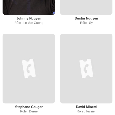
Johnny Nguyen
Dustin Nguyen
Rôle : Le Van Cuong
Rôle : Sy
Stephane Gauger
David Minetti
Rôle : Derue
Rôle : Tessier