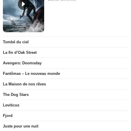
Tombé du ciel
La fin d’Oak Street
Avengers: Doomsday
Fantômas – Le nouveau monde
La Maison de nos rêves
The Dog Stars
Leviticus
Fjord
Juste pour une nuit