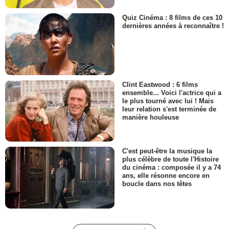
Quiz Cinéma : 8 films de ces 10
dernières années à reconnaître !
Clint Eastwood : 6 films
ensemble... Voici l'actrice qui a
le plus tourné avec lui ! Mais
leur relation s'est terminée de
manière houleuse
C'est peut-être la musique la
plus célèbre de toute l'Histoire
du cinéma : composée il y a 74
ans, elle résonne encore en
boucle dans nos têtes