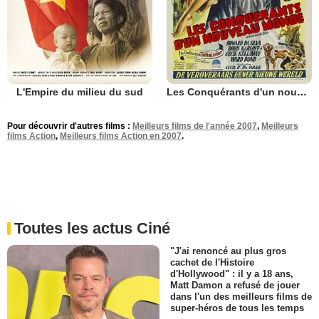
L'Empire du milieu du sud
Les Conquérants d'un nouveau monde
Pour découvrir d'autres films :
Meilleurs films de l'année 2007
,
Meilleurs
films Action
,
Meilleurs films Action en 2007
.
Toutes les actus Ciné
"J'ai renoncé au plus gros
cachet de l'Histoire
d'Hollywood" : il y a 18 ans,
Matt Damon a refusé de jouer
dans l'un des meilleurs films de
super-héros de tous les temps