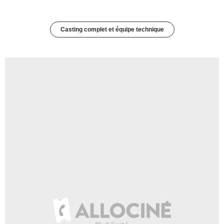
Casting complet et équipe technique