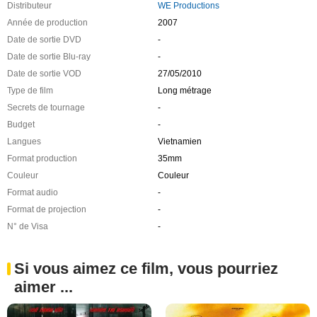
Distributeur
WE Productions
Année de production
2007
Date de sortie DVD
-
Date de sortie Blu-ray
-
Date de sortie VOD
27/05/2010
Type de film
Long métrage
Secrets de tournage
-
Budget
-
Langues
Vietnamien
Format production
35mm
Couleur
Couleur
Format audio
-
Format de projection
-
N° de Visa
-
Si vous aimez ce film, vous pourriez
aimer ...