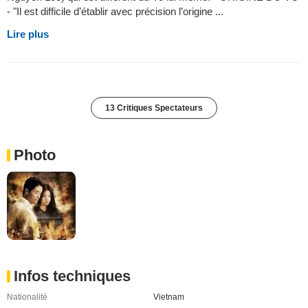
- "Il est difficile d’établir avec précision l’origine ...
Lire plus
13 Critiques Spectateurs
Photo
Infos techniques
Nationalité
Vietnam