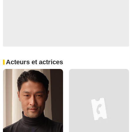
Acteurs et actrices