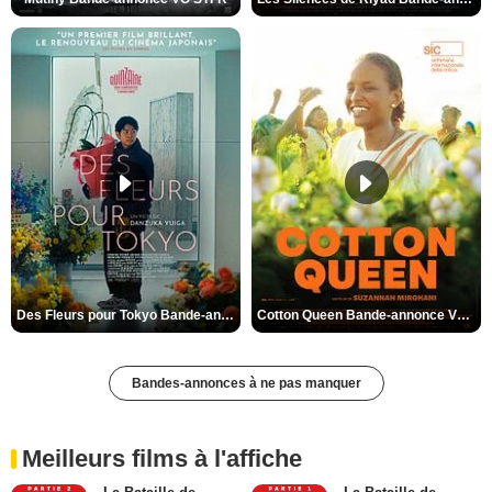
Des Fleurs pour Tokyo Bande-annonce VO STFR
Cotton Queen Bande-annonce VO STFR
Bandes-annonces à ne pas manquer
Meilleurs films à l'affiche