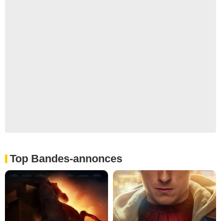
Top Bandes-annonces