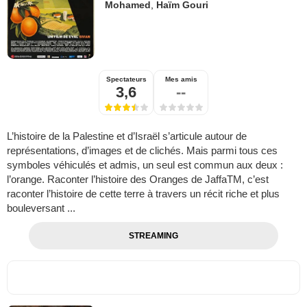
Mohamed
,
Haïm Gouri
Spectateurs
Mes amis
3,6
--
L’histoire de la Palestine et d’Israël s’articule autour de
représentations, d’images et de clichés. Mais parmi tous ces
symboles véhiculés et admis, un seul est commun aux deux :
l’orange. Raconter l’histoire des Oranges de JaffaTM, c’est
raconter l’histoire de cette terre à travers un récit riche et plus
bouleversant ...
STREAMING