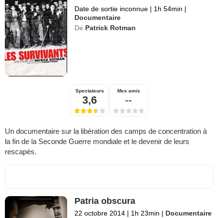
Date de sortie inconnue
|
1h 54min
|
Documentaire
De
Patrick Rotman
Spectateurs
Mes amis
3,6
--
Un documentaire sur la libération des camps de concentration à
la fin de la Seconde Guerre mondiale et le devenir de leurs
rescapés.
Patria obscura
22 octobre 2014
|
1h 23min
|
Documentaire