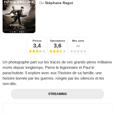
De
Stéphane Ragot
Presse
Spectateurs
Mes amis
3,4
3,6
--
Un photographe part sur les traces de ses grands-pères militaires
morts depuis longtemps, Pierre le légionnaire et Paul le
parachutiste. Il explore avec eux l'histoire de sa famille, une
histoire bornée par les guerres, rongée par les silences et les
non-dits.
STREAMING