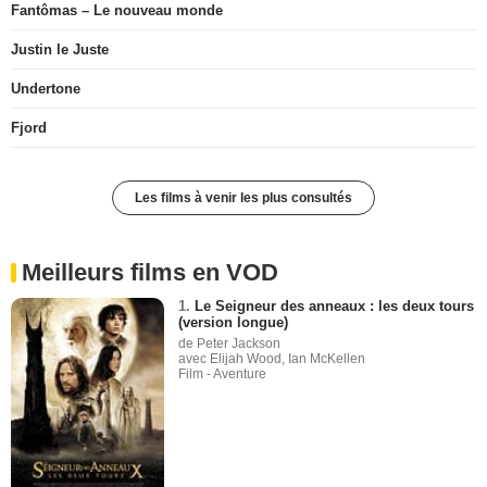
Fantômas – Le nouveau monde
Justin le Juste
Undertone
Fjord
Les films à venir les plus consultés
Meilleurs films en VOD
1.
Le Seigneur des anneaux : les deux tours
(version longue)
de Peter Jackson
avec Elijah Wood, Ian McKellen
Film - Aventure