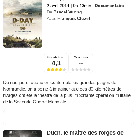
2 avril 2014
|
0h 40min
|
Documentaire
De
Pascal Vuong
Avec
François Cluzet
Spectateurs
Mes amis
4,1
--
De nos jours, quand on contemple les grandes plages de
Normandie, on a peine à imaginer que ces 80 kilomètres de
rivages ont été le théâtre de la plus importante opération militaire
de la Seconde Guerre Mondiale.
Duch, le maître des forges de