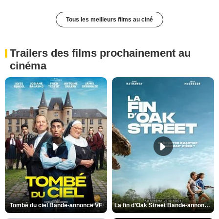
Tous les meilleurs films au ciné
Trailers des films prochainement au
cinéma
Tombé du ciel Bande-annonce VF
La fin d’Oak Street Bande-annonce VO STFR