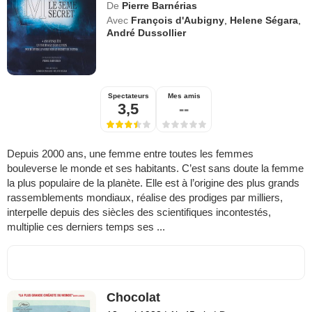
De
Pierre Barnérias
Avec
François d'Aubigny
,
Helene Ségara
,
André Dussollier
Spectateurs
Mes amis
3,5
--
Depuis 2000 ans, une femme entre toutes les femmes
bouleverse le monde et ses habitants. C’est sans doute la femme
la plus populaire de la planète. Elle est à l’origine des plus grands
rassemblements mondiaux, réalise des prodiges par milliers,
interpelle depuis des siècles des scientifiques incontestés,
multiplie ces derniers temps ses ...
Chocolat