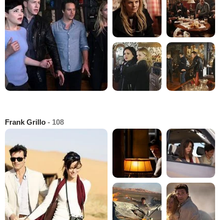
Frank Grillo
- 108