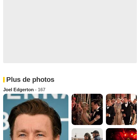
Plus de photos
Joel Edgerton
- 167