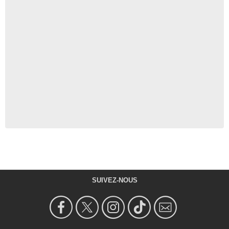
SUIVEZ-NOUS