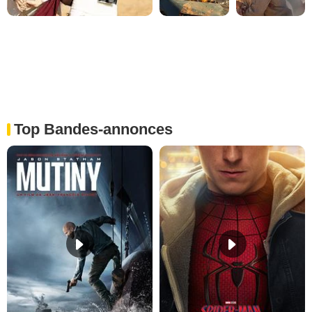
Top Bandes-annonces