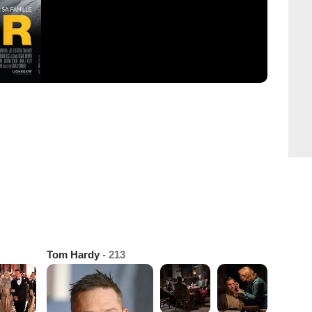
Tom Hardy
- 213