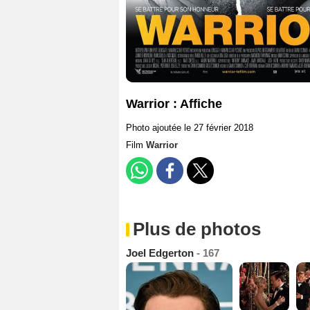
Warrior : Affiche
Photo ajoutée le 27 février 2018
Film
Warrior
Plus de photos
Joel Edgerton
- 167