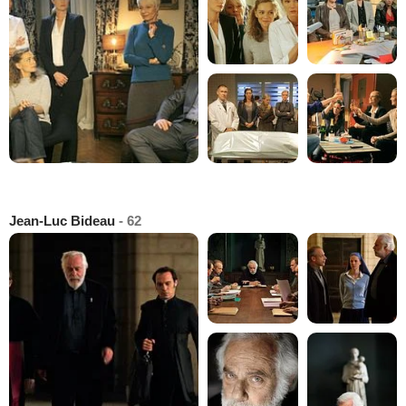
Jean-Luc Bideau
- 62