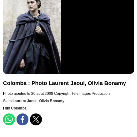
Colomba : Photo Laurent Jaoui, Olivia Bonamy
Photo ajoutée le 20 août 2008
Copyright Téléimages Production
Stars
Laurent Jaoui
,
Olivia Bonamy
Film
Colomba