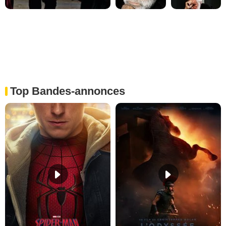
Top Bandes-annonces