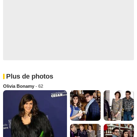
Plus de photos
Olivia Bonamy
- 62