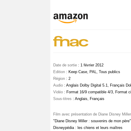
Date de sortie
: 1 février 2012
Edition
: Keep Case, PAL, Tous publics
Région
: 2
Audio
: Anglais Dolby Digital 5.1, Français Do
Vidéo
: Format 16/9 compatible 4/3, Format 
Sous-titres
: Anglais, Français
Film avec présentation de Diane Disney Miller
"Diane Disney Miller : souvenirs de mon père"
Disneypédia : les chiens et leurs maîtres