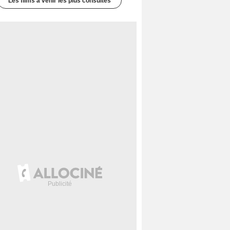
Les films à venir les plus consultés