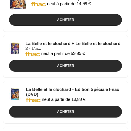
neuf à partir de 14,99 €
ACHETER
La Belle et le clochard + Le Belle et le clochard
2 - L'a...
neuf à partir de 59,99 €
ACHETER
La Belle et le clochard - Edition Spéciale Fnac
(DVD)
neuf à partir de 19,89 €
ACHETER