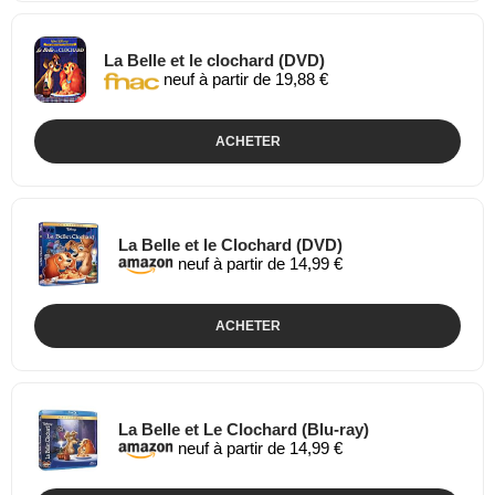
La Belle et le clochard (DVD)
neuf à partir de 19,88 €
ACHETER
La Belle et le Clochard (DVD)
neuf à partir de 14,99 €
ACHETER
La Belle et Le Clochard (Blu-ray)
neuf à partir de 14,99 €