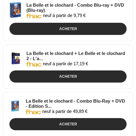
La Belle et le clochard - Combo Blu-ray + DVD
(Blu-ray)
neuf à partir de 9,79 €
ACHETER
La Belle et le clochard + Le Belle et le clochard
2 - L'a...
neuf à partir de 17,19 €
ACHETER
La Belle et le clochard - Combo Blu-Ray + DVD
- Edition S...
neuf à partir de 49,89 €
ACHETER