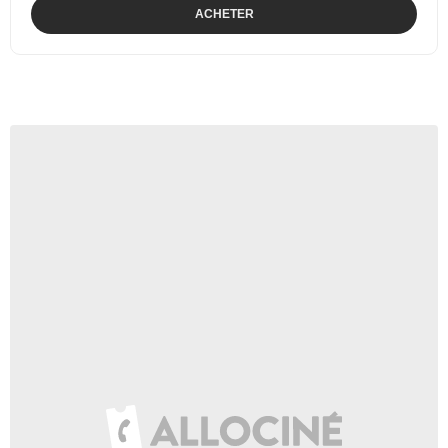
ACHETER