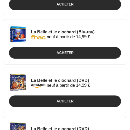
ACHETER
La Belle et le clochard (Blu-ray)
neuf à partir de 14,99 €
ACHETER
La Belle et le clochard (DVD)
neuf à partir de 14,99 €
ACHETER
La Belle et le clochard (DVD)