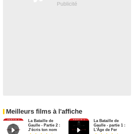
Meilleurs films à l'affiche
La Bataille de
La Bataille de
Gaulle - Partie 2 :
Gaulle - partie 1 :
J’écris ton nom
L'Âge de Fer