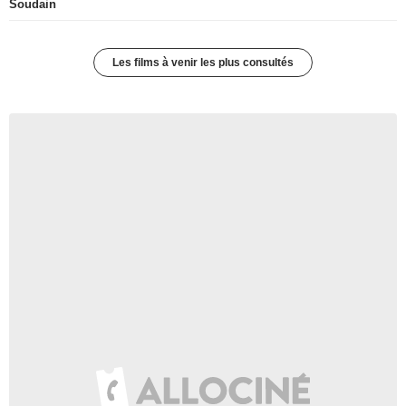
Soudain
Les films à venir les plus consultés