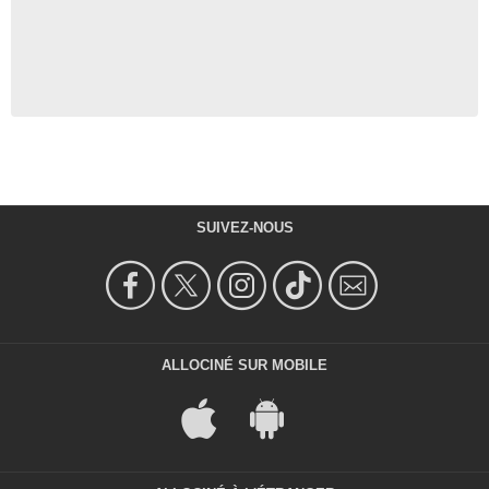
SUIVEZ-NOUS
ALLOCINÉ SUR MOBILE