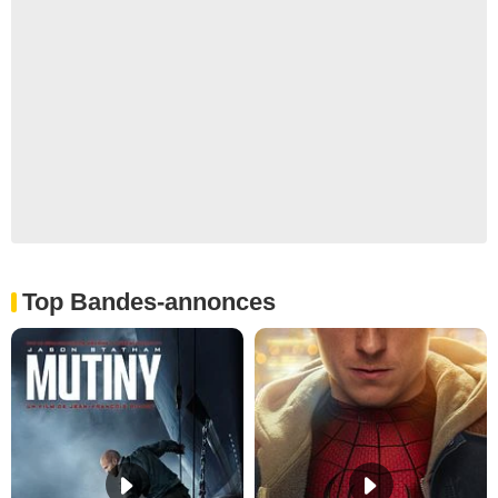
Top Bandes-annonces