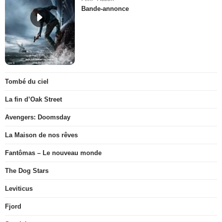
Bande-annonce
Tombé du ciel
La fin d’Oak Street
Avengers: Doomsday
La Maison de nos rêves
Fantômas – Le nouveau monde
The Dog Stars
Leviticus
Fjord