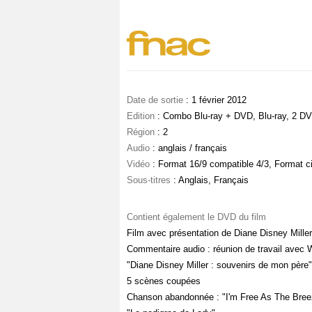
Date de sortie
: 1 février 2012
Edition
: Combo Blu-ray + DVD, Blu-ray, 2 DV
Région
: 2
Audio
: anglais / français
Vidéo
: Format 16/9 compatible 4/3, Format c
Sous-titres
: Anglais, Français
Contient également le DVD du film
Film avec présentation de Diane Disney Miller
Commentaire audio : réunion de travail avec 
"Diane Disney Miller : souvenirs de mon père"
5 scènes coupées
Chanson abandonnée : "I'm Free As The Bree