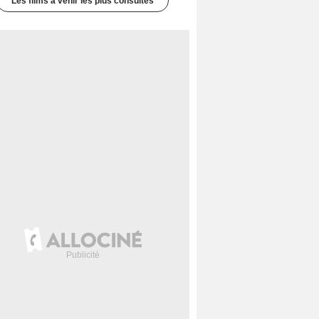
Les films à venir les plus consultés