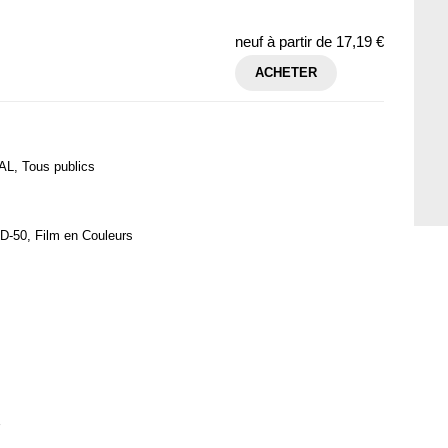
neuf à partir de
17,19 €
ACHETER
AL, Tous publics
D-50, Film en Couleurs