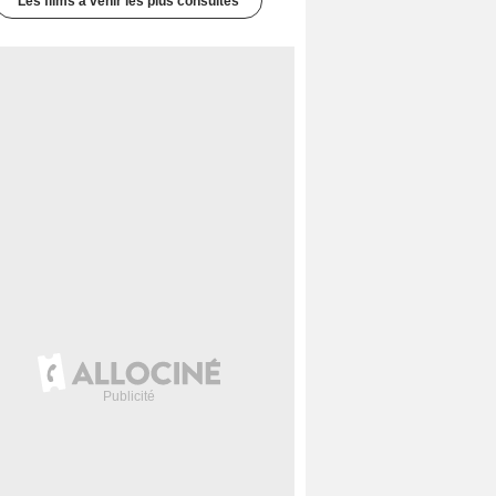
Les films à venir les plus consultés