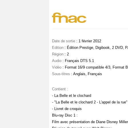
Date de sortie
: 1 février 2012
Edition
: Édition Prestige, Digibook, 2 DVD, P
Région
: 2
Audio
: Français DTS 5.1
Vidéo
: Format 16/9 compatible 4/3, Format B
Sous-titres
: Anglais, Français
Contient :
- La Belle et le clochard
- "La Belle et le clochard 2 - L'appel de la rue"
- Livret de croquis
Blu-ray Disc 1 :
Film avec présentation de Diane Disney Miller