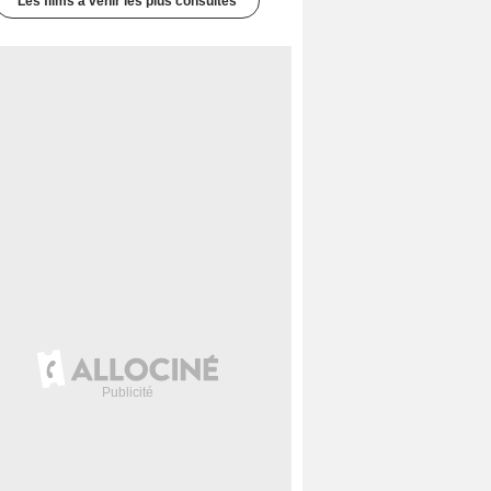
Les films à venir les plus consultés