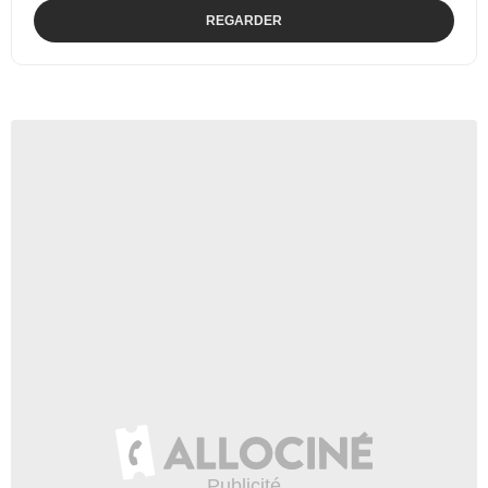
REGARDER