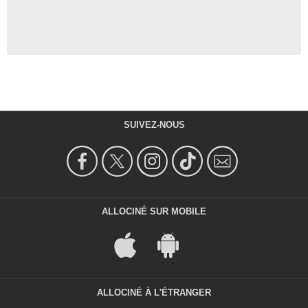
SUIVEZ-NOUS
ALLOCINÉ SUR MOBILE
ALLOCINÉ À L'ÉTRANGER