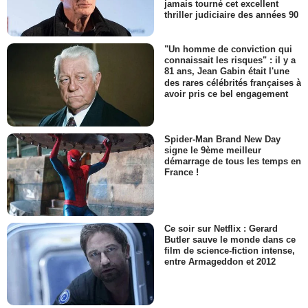
jamais tourné cet excellent
thriller judiciaire des années 90
"Un homme de conviction qui
connaissait les risques" : il y a
81 ans, Jean Gabin était l'une
des rares célébrités françaises à
avoir pris ce bel engagement
Spider-Man Brand New Day
signe le 9ème meilleur
démarrage de tous les temps en
France !
Ce soir sur Netflix : Gerard
Butler sauve le monde dans ce
film de science-fiction intense,
entre Armageddon et 2012