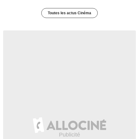
Toutes les actus Cinéma