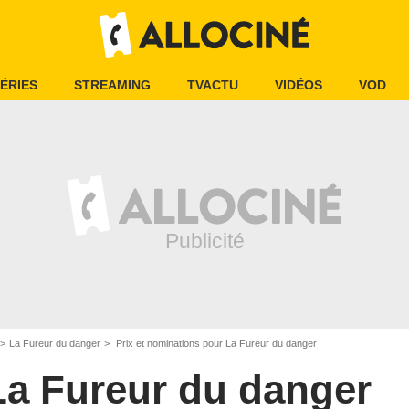
ÉRIES
STREAMING
TVACTU
VIDÉOS
VOD
La Fureur du danger
Prix et nominations pour La Fureur du danger
La Fureur du danger