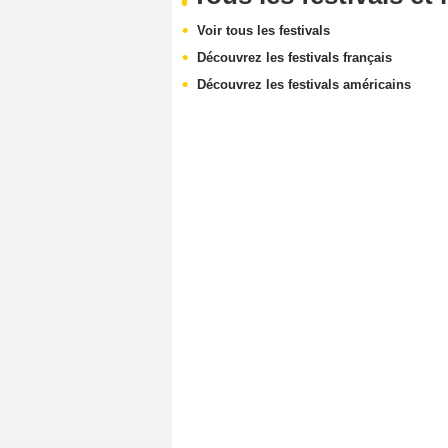
Voir tous les festivals
Découvrez les festivals français
Découvrez les festivals américains