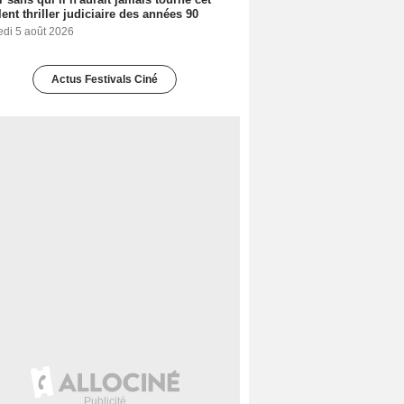
lent thriller judiciaire des années 90
edi 5 août 2026
Actus Festivals Ciné