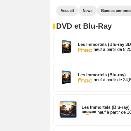
Accueil
News
Bandes-annonc
DVD et Blu-Ray
Les Immortels (Blu-ray 3D)
neuf à partir de 8,2
Les Immortels (Blu-ray)
neuf à partir de 34,
Les Immortels (Blu-ray)
neuf à partir de 1