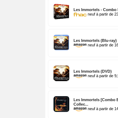
Les Immortels - Combo 
neuf à partir de 2
Les Immortels (Blu-ray)
neuf à partir de 1
Les Immortels (DVD)
neuf à partir de 9
Les Immortels [Combo B
Collec...
neuf à partir de 1