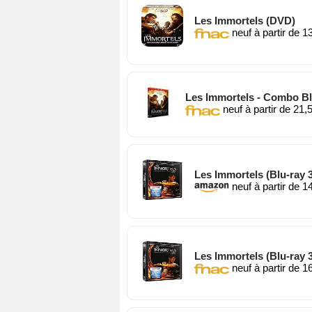
Les Immortels (DVD)
neuf à partir de 1
Les Immortels - Combo Bl
neuf à partir de 21,
Les Immortels (Blu-ray 
neuf à partir de 1
Les Immortels (Blu-ray 
neuf à partir de 1