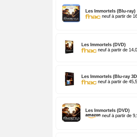
Les Immortels (Blu-ray)
neuf à partir de 1
Les Immortels (DVD)
neuf à partir de 14,
Les Immortels (Blu-ray 3D
neuf à partir de 45,
Les Immortels (DVD)
neuf à partir de 9