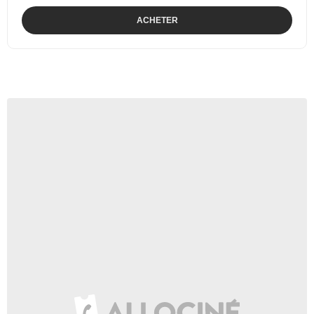
ACHETER