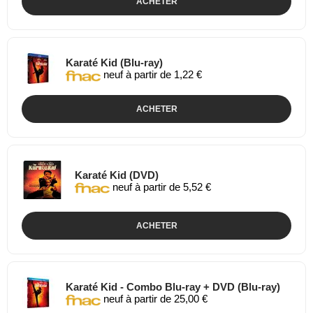
ACHETER
Karaté Kid (Blu-ray)
neuf à partir de 1,22 €
ACHETER
Karaté Kid (DVD)
neuf à partir de 5,52 €
ACHETER
Karaté Kid - Combo Blu-ray + DVD (Blu-ray)
neuf à partir de 25,00 €