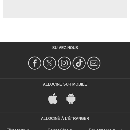
SUIVEZ-NOUS
ALLOCINÉ SUR MOBILE
ALLOCINÉ À L'ÉTRANGER