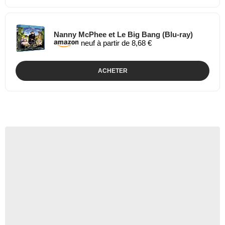
Nanny McPhee et Le Big Bang (Blu-ray)
neuf à partir de 8,68 €
ACHETER