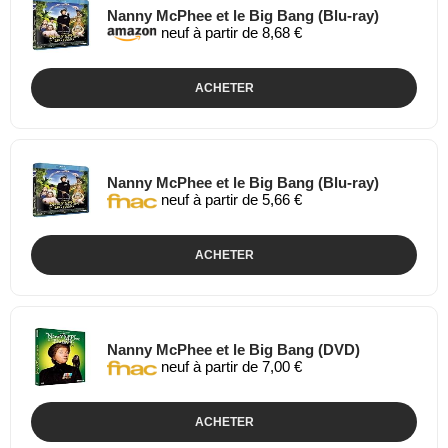
Nanny McPhee et le Big Bang (Blu-ray)
neuf à partir de 8,68 €
ACHETER
Nanny McPhee et le Big Bang (Blu-ray)
neuf à partir de 5,66 €
ACHETER
Nanny McPhee et le Big Bang (DVD)
neuf à partir de 7,00 €
ACHETER