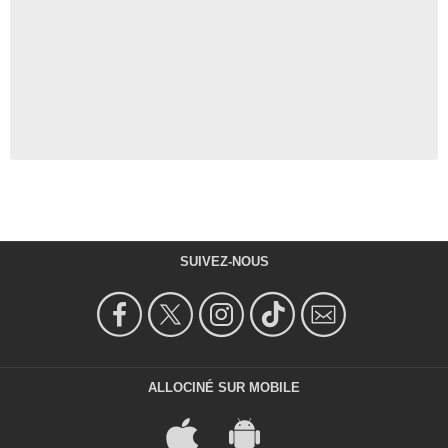
SUIVEZ-NOUS
ALLOCINÉ SUR MOBILE