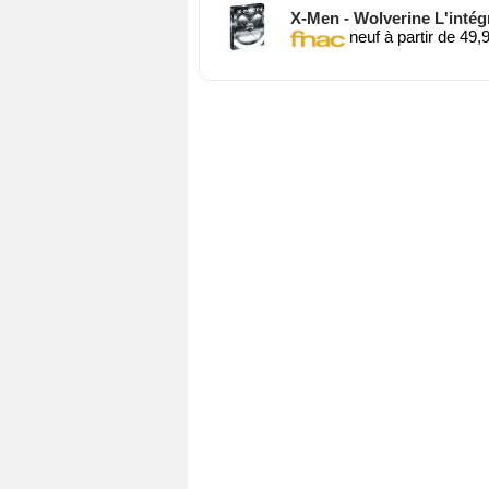
X-Men - Wolverine L'intég
neuf à partir de 49,