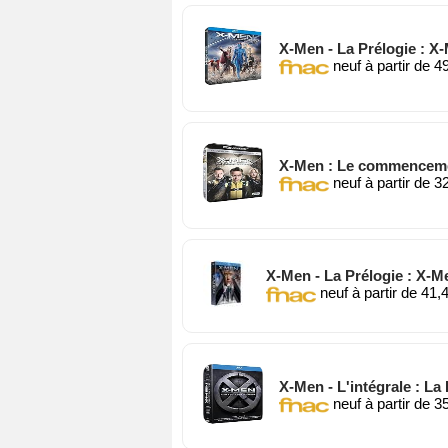
X-Men - La Prélogie : X
neuf à partir de 4
X-Men : Le commencement
neuf à partir de 3
X-Men - La Prélogie : X-
neuf à partir de 41,
X-Men - L'intégrale : La 
neuf à partir de 3