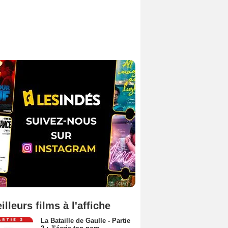
illeurs films à l'affiche
La Bataille de Gaulle - Partie