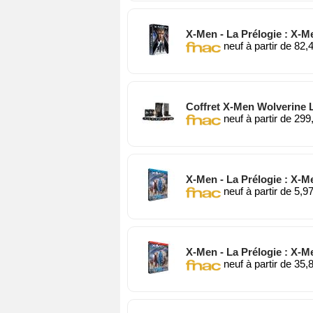
X-Men - La Prélogie : X-
neuf à partir de 82,
Coffret X-Men Wolverine L'i
neuf à partir de 299
X-Men - La Prélogie : X-Me
neuf à partir de 5,9
X-Men - La Prélogie : X-Me
neuf à partir de 35,