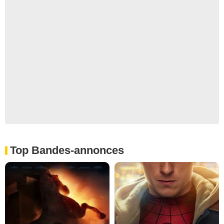
Top Bandes-annonces