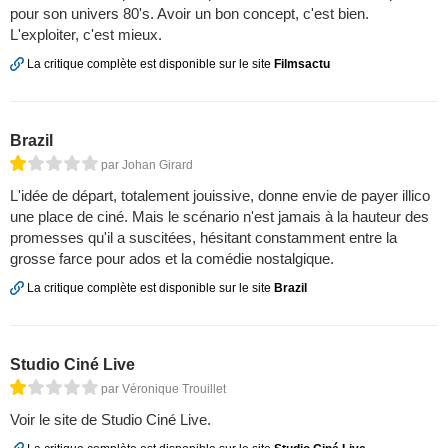
pour son univers 80's. Avoir un bon concept, c'est bien.
L'exploiter, c'est mieux.
La critique complète est disponible sur le site
Filmsactu
Brazil
par Johan Girard
L'idée de départ, totalement jouissive, donne envie de payer illico
une place de ciné. Mais le scénario n'est jamais à la hauteur des
promesses qu'il a suscitées, hésitant constamment entre la
grosse farce pour ados et la comédie nostalgique.
La critique complète est disponible sur le site
Brazil
Studio Ciné Live
par Véronique Trouillet
Voir le site de Studio Ciné Live.