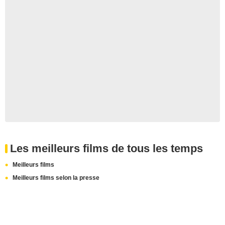
Les meilleurs films de tous les temps
Meilleurs films
Meilleurs films selon la presse