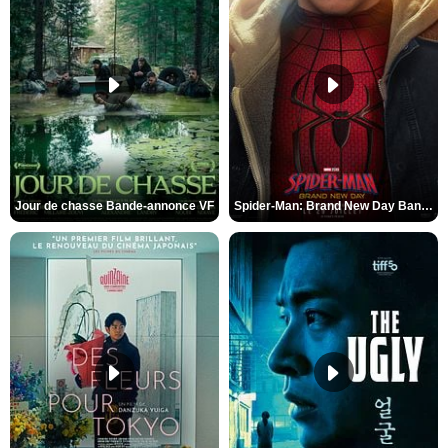
Jour de chasse Bande-annonce VF
Spider-Man: Brand New Day Bande-annonce (3) VO STFR