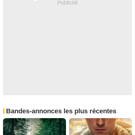
Bandes-annonces les plus récentes