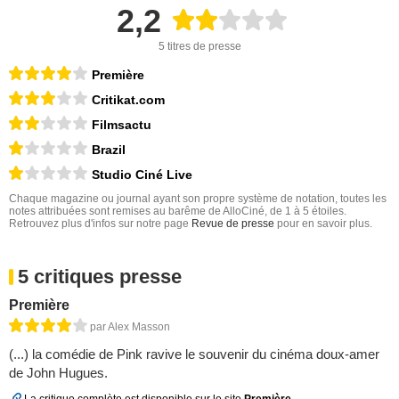
2,2
5 titres de presse
Première
Critikat.com
Filmsactu
Brazil
Studio Ciné Live
Chaque magazine ou journal ayant son propre système de notation, toutes les
notes attribuées sont remises au barême de AlloCiné, de 1 à 5 étoiles.
Retrouvez plus d'infos sur notre page
Revue de presse
pour en savoir plus.
5 critiques presse
Première
par Alex Masson
(...) la comédie de Pink ravive le souvenir du cinéma doux-amer
de John Hugues.