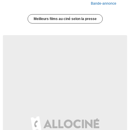
Bande-annonce
Meilleurs films au ciné selon la presse