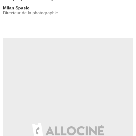
Milan Spasic
Directeur de la photographie