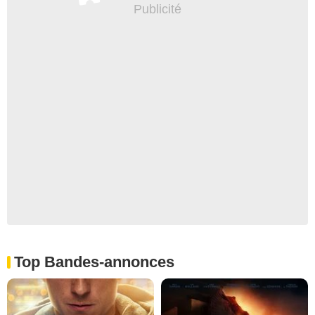
Top Bandes-annonces