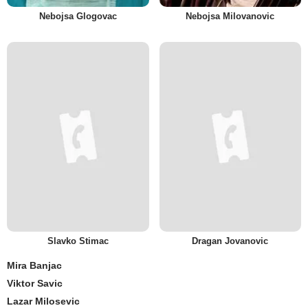
Nebojsa Glogovac
Nebojsa Milovanovic
Slavko Stimac
Dragan Jovanovic
Mira Banjac
Viktor Savic
Lazar Milosevic