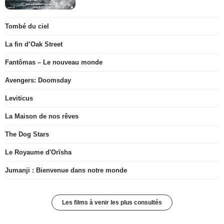
Tombé du ciel
La fin d’Oak Street
Fantômas – Le nouveau monde
Avengers: Doomsday
Leviticus
La Maison de nos rêves
The Dog Stars
Le Royaume d'Orïsha
Jumanji : Bienvenue dans notre monde
Les films à venir les plus consultés