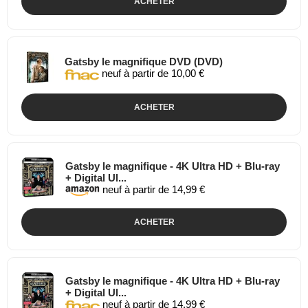
ACHETER
Gatsby le magnifique DVD (DVD)
neuf à partir de 10,00 €
ACHETER
Gatsby le magnifique - 4K Ultra HD + Blu-ray
+ Digital Ul...
neuf à partir de 14,99 €
ACHETER
Gatsby le magnifique - 4K Ultra HD + Blu-ray
+ Digital Ul...
neuf à partir de 14,99 €