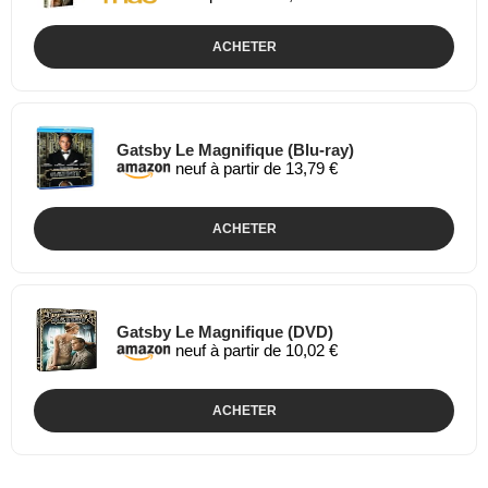
ACHETER
Gatsby Le Magnifique (Blu-ray)
neuf à partir de 13,79 €
ACHETER
Gatsby Le Magnifique (DVD)
neuf à partir de 10,02 €
ACHETER