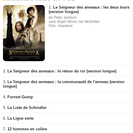
1.
Le Seigneur des anneaux : les deux tours
(version longue)
de Peter Jackson
avec Elijah Wood, Ian McKellen
Film - Aventure
2.
Le Seigneur des anneaux : le retour du roi (version longue)
3.
Le Seigneur des anneaux : la communauté de l'anneau (version
longue)
4.
Forrest Gump
5.
La Liste de Schindler
6.
La Ligne verte
7.
12 hommes en colère