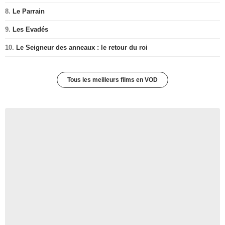
8.
Le Parrain
9.
Les Evadés
10.
Le Seigneur des anneaux : le retour du roi
Tous les meilleurs films en VOD