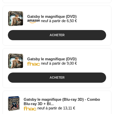
Gatsby le magnifique (DVD)
neuf à partir de 6,50 €
ACHETER
Gatsby le magnifique (DVD)
neuf à partir de 9,00 €
ACHETER
Gatsby le magnifique (Blu-ray 3D) - Combo
Blu-ray 3D + Bl...
neuf à partir de 13,11 €