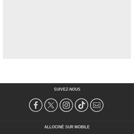
SUIVEZ-NOUS
ALLOCINÉ SUR MOBILE