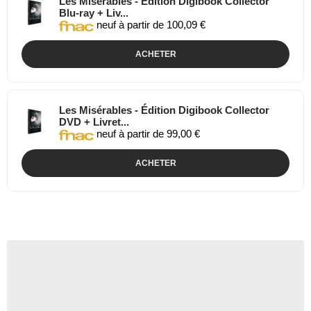
Les Misérables - Édition Digibook Collector
Blu-ray + Liv...
neuf à partir de 100,09 €
ACHETER
Les Misérables - Édition Digibook Collector
DVD + Livret...
neuf à partir de 99,00 €
ACHETER