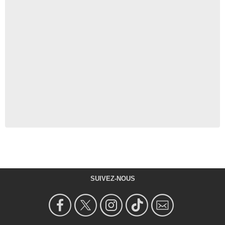
SUIVEZ-NOUS