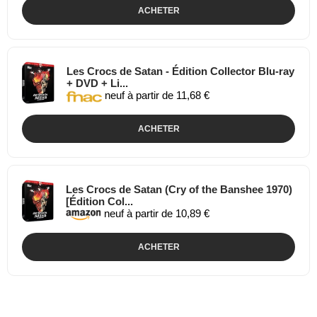
ACHETER
Les Crocs de Satan - Édition Collector Blu-ray
+ DVD + Li...
neuf à partir de 11,68 €
ACHETER
Les Crocs de Satan (Cry of the Banshee 1970)
[Édition Col...
neuf à partir de 10,89 €
ACHETER