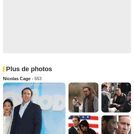
Plus de photos
Nicolas Cage
- 553