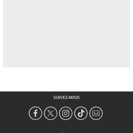
SUIVEZ-NOUS