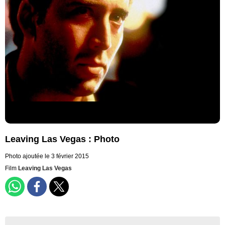
Leaving Las Vegas : Photo
Photo ajoutée le 3 février 2015
Film
Leaving Las Vegas