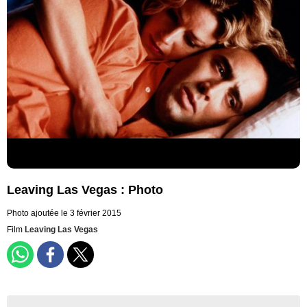
Leaving Las Vegas : Photo
Photo ajoutée le 3 février 2015
Film
Leaving Las Vegas