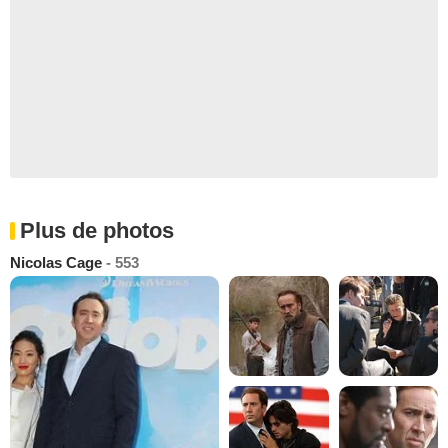
Plus de photos
Nicolas Cage
- 553