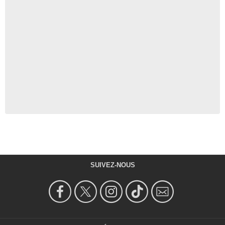
SUIVEZ-NOUS