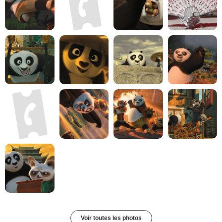
Voir toutes les photos