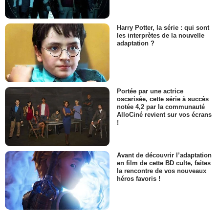
Harry Potter, la série : qui sont
les interprètes de la nouvelle
adaptation ?
Portée par une actrice
oscarisée, cette série à succès
notée 4,2 par la communauté
AlloCiné revient sur vos écrans
!
Avant de découvrir l’adaptation
en film de cette BD culte, faites
la rencontre de vos nouveaux
héros favoris !