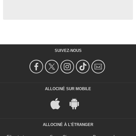
SUIVEZ-NOUS
ALLOCINÉ SUR MOBILE
ALLOCINÉ À L'ÉTRANGER