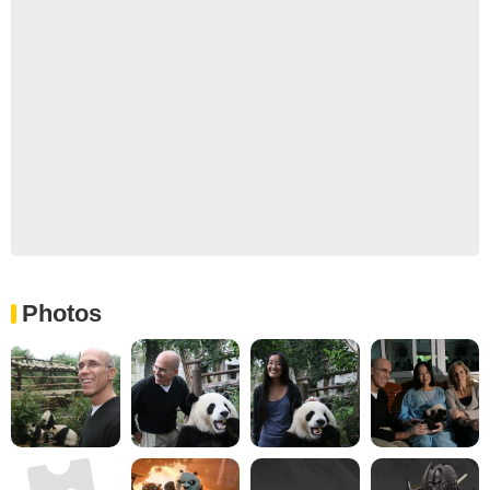
Photos