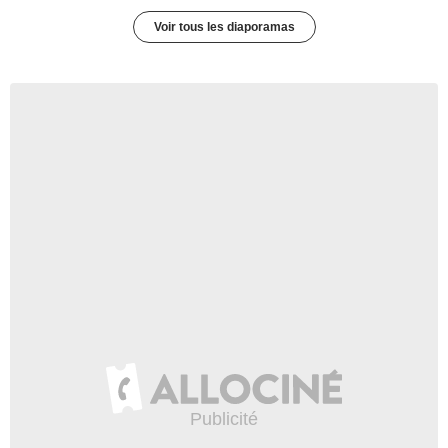
Voir tous les diaporamas