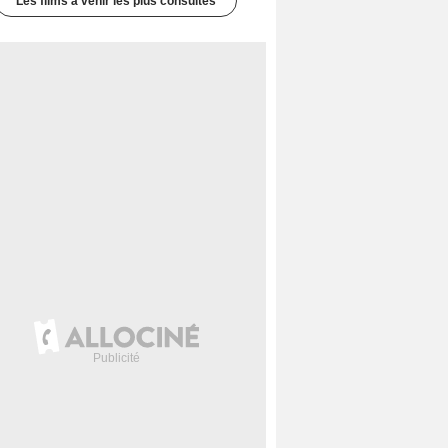
Les films à venir les plus consultés