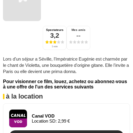
Spectateurs
Mes amis
3,2
--
1 note
Lors d'un séjour a Séville, l'Impératrice Eugénie est charmée par
le chant de Violetta, une bouquetière d'origine gitane. Elle l'invite a
Paris ou elle devient une prima donna.
Pour visionner ce film, louez, achetez ou abonnez-vous
à une offre de l'un des services suivants
à la location
Canal VOD
Location SD: 2,99 €