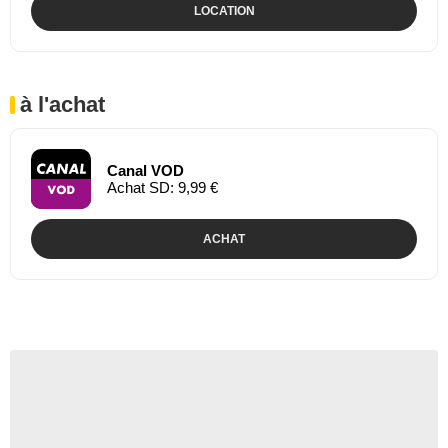
LOCATION
à l'achat
Canal VOD
Achat SD: 9,99 €
ACHAT