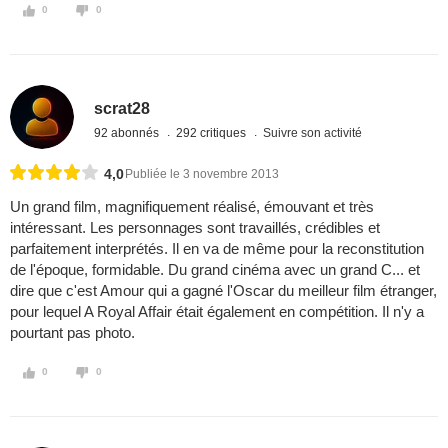
0
0
scrat28
92 abonnés
292 critiques
Suivre son activité
4,0
Publiée le 3 novembre 2013
Un grand film, magnifiquement réalisé, émouvant et très
intéressant. Les personnages sont travaillés, crédibles et
parfaitement interprétés. Il en va de même pour la reconstitution
de l'époque, formidable. Du grand cinéma avec un grand C... et
dire que c'est Amour qui a gagné l'Oscar du meilleur film étranger,
pour lequel A Royal Affair était également en compétition. Il n'y a
pourtant pas photo.
0
0