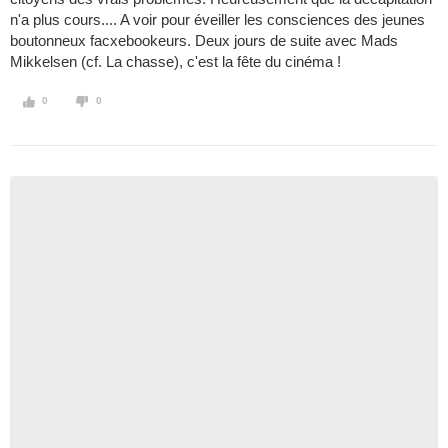
n'a plus cours.... A voir pour éveiller les consciences des jeunes
boutonneux facxebookeurs. Deux jours de suite avec Mads
Mikkelsen (cf. La chasse), c'est la fête du cinéma !
0
0