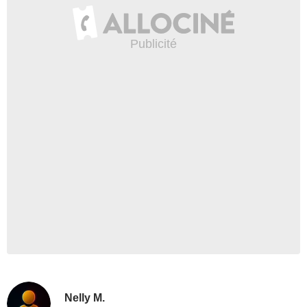
Nelly M.