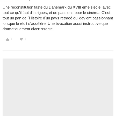
Une reconstitution faste du Danemark du XVIII ème siècle, avec
tout ce qu'il faut d'intrigues, et de passions pour le cinéma. C'est
tout un pan de l'Histoire d'un pays retracé qui devient passionnant
lorsque le récit s'accélère. Une évocation aussi instructive que
dramatiquement divertissante.
0
0