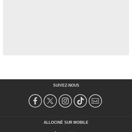
SUIVEZ-NOUS
ALLOCINÉ SUR MOBILE