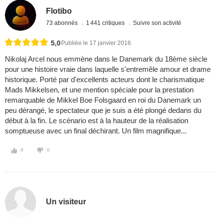
Flotibo
73 abonnés
1 441 critiques
Suivre son activité
5,0
Publiée le 17 janvier 2016
Nikolaj Arcel nous emmène dans le Danemark du 18ème siècle
pour une histoire vraie dans laquelle s'entremêle amour et drame
historique. Porté par d'excellents acteurs dont le charismatique
Mads Mikkelsen, et une mention spéciale pour la prestation
remarquable de Mikkel Boe Folsgaard en roi du Danemark un
peu dérangé, le spectateur que je suis a été plongé dedans du
début à la fin. Le scénario est à la hauteur de la réalisation
somptueuse avec un final déchirant. Un film magnifique...
0
0
Un visiteur