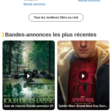
Bande-annonce
Bande-annonce
Tous les meilleurs films au ciné
Bandes-annonces les plus récentes
Jour de chasse Bande-annonce VF
Spider-Man: Brand New Day Bande-annonce (3) VO STFR