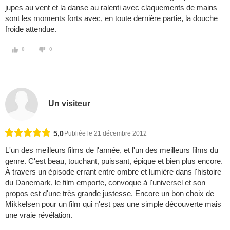
jupes au vent et la danse au ralenti avec claquements de mains
sont les moments forts avec, en toute dernière partie, la douche
froide attendue.
0
0
Un visiteur
5,0
Publiée le 21 décembre 2012
L'un des meilleurs films de l'année, et l'un des meilleurs films du
genre. C'est beau, touchant, puissant, épique et bien plus encore.
À travers un épisode errant entre ombre et lumière dans l'histoire
du Danemark, le film emporte, convoque à l'universel et son
propos est d'une très grande justesse. Encore un bon choix de
Mikkelsen pour un film qui n'est pas une simple découverte mais
une vraie révélation.