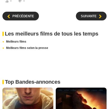
0
0
PRÉCÉDENTE
SUIVANTE
Les meilleurs films de tous les temps
Meilleurs films
Meilleurs films selon la presse
Top Bandes-annonces