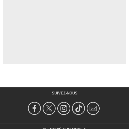
SUIVEZ-NOUS