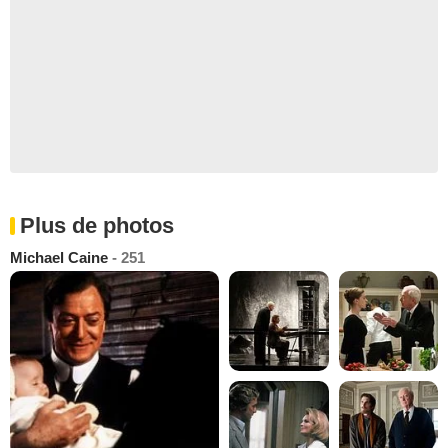
Plus de photos
Michael Caine
- 251