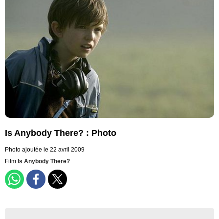
Is Anybody There? : Photo
Photo ajoutée le 22 avril 2009
Film
Is Anybody There?