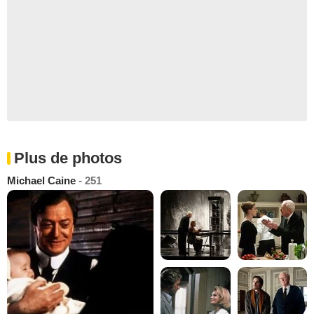
Plus de photos
Michael Caine
- 251