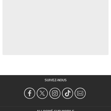
SUIVEZ-NOUS