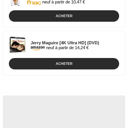
neuf à partir de 10,47 €
ACHETER
Jerry Maguire [4K Ultra HD] (DVD)
neuf à partir de 14,24 €
ACHETER