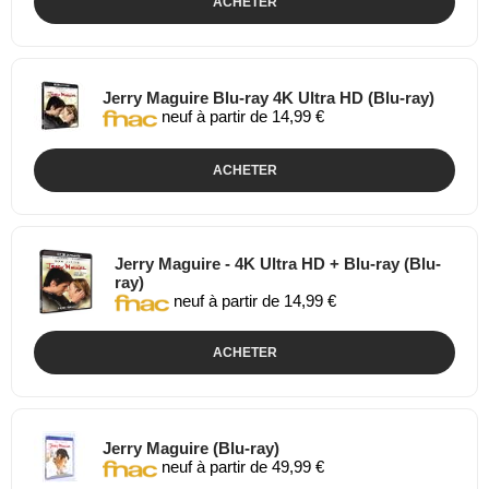
ACHETER
Jerry Maguire Blu-ray 4K Ultra HD (Blu-ray)
neuf à partir de 14,99 €
ACHETER
Jerry Maguire - 4K Ultra HD + Blu-ray (Blu-
ray)
neuf à partir de 14,99 €
ACHETER
Jerry Maguire (Blu-ray)
neuf à partir de 49,99 €