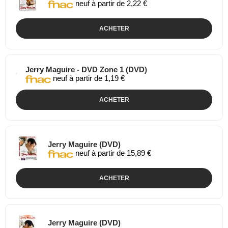
neuf à partir de 2,22 €
ACHETER
Jerry Maguire - DVD Zone 1 (DVD)
neuf à partir de 1,19 €
ACHETER
Jerry Maguire (DVD)
neuf à partir de 15,89 €
ACHETER
Jerry Maguire (DVD)