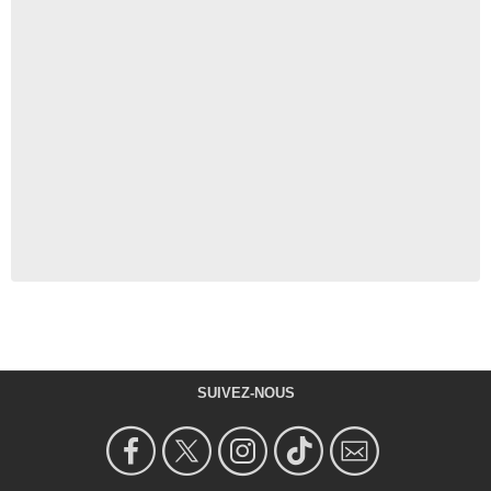
SUIVEZ-NOUS