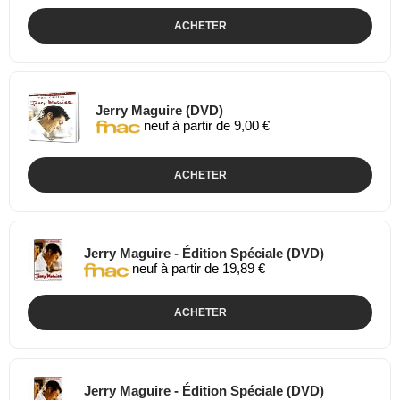
ACHETER
Jerry Maguire (DVD)
neuf à partir de 9,00 €
ACHETER
Jerry Maguire - Édition Spéciale (DVD)
neuf à partir de 19,89 €
ACHETER
Jerry Maguire - Édition Spéciale (DVD)