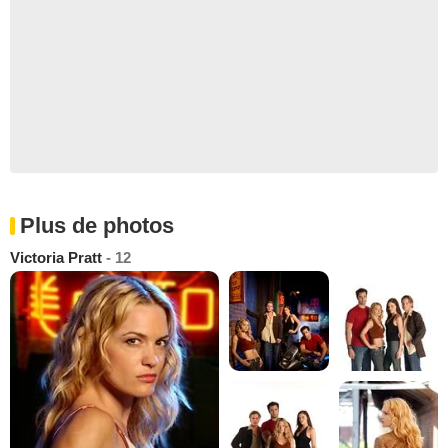
Plus de photos
Victoria Pratt
- 12