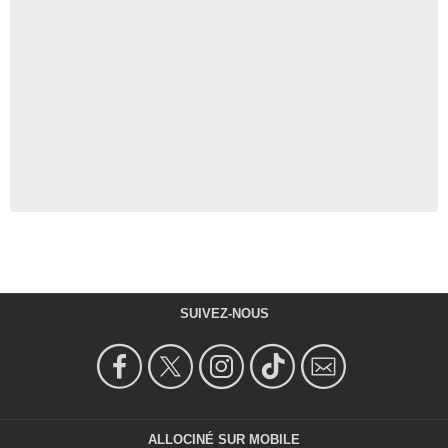
SUIVEZ-NOUS
ALLOCINÉ SUR MOBILE