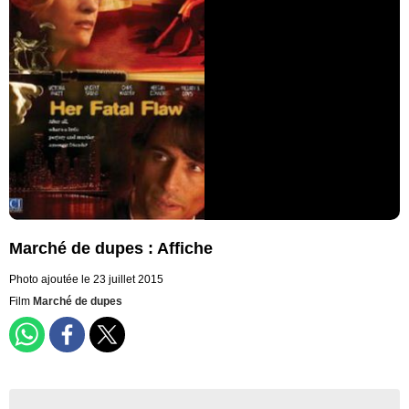
Marché de dupes : Affiche
Photo ajoutée le 23 juillet 2015
Film
Marché de dupes