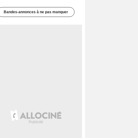
Bandes-annonces à ne pas manquer