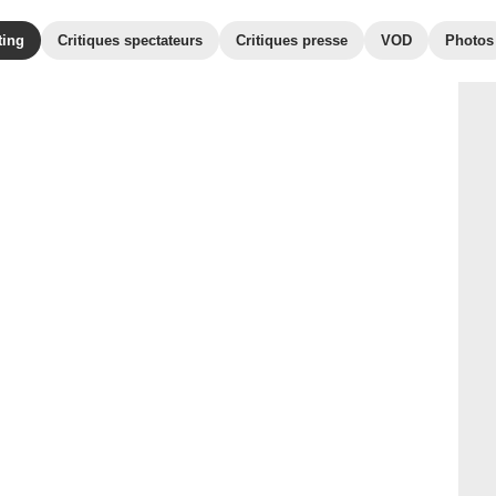
ting
Critiques spectateurs
Critiques presse
VOD
Photos