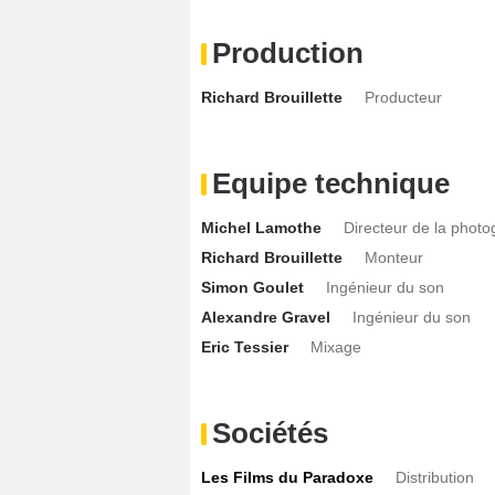
Production
Richard Brouillette
Producteur
Equipe technique
Michel Lamothe
Directeur de la photo
Richard Brouillette
Monteur
Simon Goulet
Ingénieur du son
Alexandre Gravel
Ingénieur du son
Eric Tessier
Mixage
Sociétés
Les Films du Paradoxe
Distribution