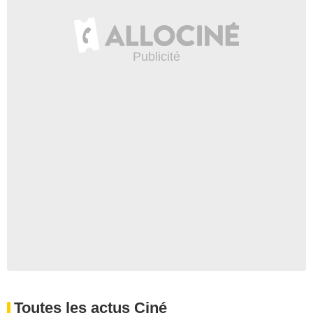
Toutes les actus Ciné