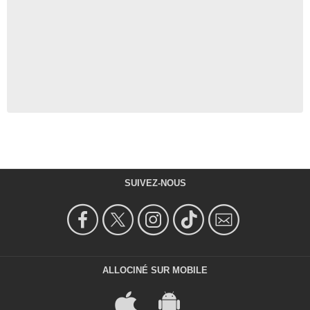
SUIVEZ-NOUS
ALLOCINÉ SUR MOBILE