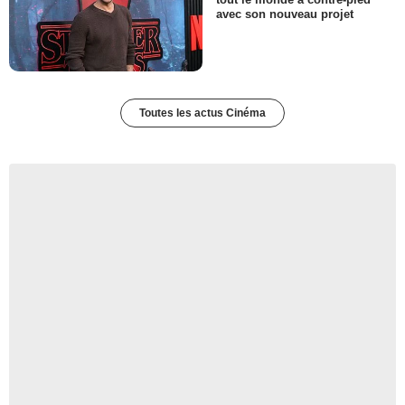
avec son nouveau projet
Toutes les actus Cinéma