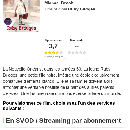
Michael Beach
Titre original
Ruby Bridges
Spectateurs
Mes amis
3,7
--
29 notes, 4 critiques
La Nouvelle-Orléans, dans les années 60. La jeune Ruby
Bridges, une petite fille noire, intègre une école exclusivement
constituée d'enfants blancs. Elle et sa famille doivent alors
affronter une véritable hostilité de la part des autres parents
d'élèves. Une histoire vraie qui a bouleversé la face du monde.
Pour visionner ce film, choisissez l'un des services
suivants :
En SVOD / Streaming par abonnement