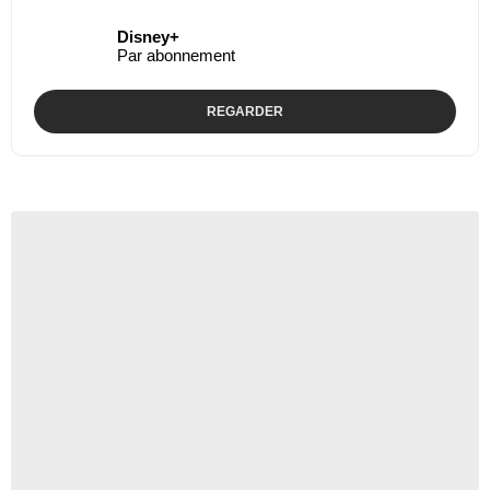
Disney+
Par abonnement
REGARDER