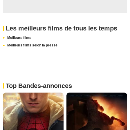
Les meilleurs films de tous les temps
Meilleurs films
Meilleurs films selon la presse
Top Bandes-annonces