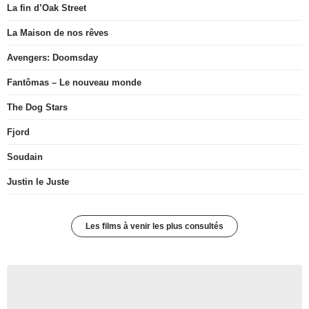
La fin d’Oak Street
La Maison de nos rêves
Avengers: Doomsday
Fantômas – Le nouveau monde
The Dog Stars
Fjord
Soudain
Justin le Juste
Les films à venir les plus consultés