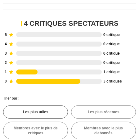
4 CRITIQUES SPECTATEURS
5
0 critique
4
0 critique
3
0 critique
2
0 critique
1
1 critique
0
3 critiques
Trier par :
Les plus utiles
Les plus récentes
Membres avec le plus de
Membres avec le plus
critiques
d'abonnés