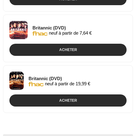
Britannic (DVD)
neuf à partir de 7,64 €
ACHETER
Britannic (DVD)
neuf à partir de 19,99 €
ACHETER